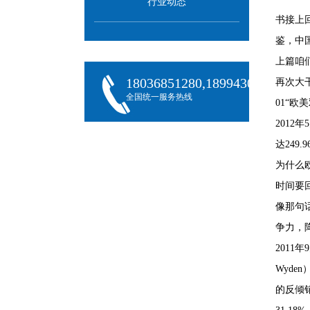
行业动态
书接上
鉴，中
上篇咱
18036851280,18994301288,180
再次大
全国统一服务热线
01“欧
201
达249
为什么
时间要
像那句
争力，
2011
Wyd
的反倾