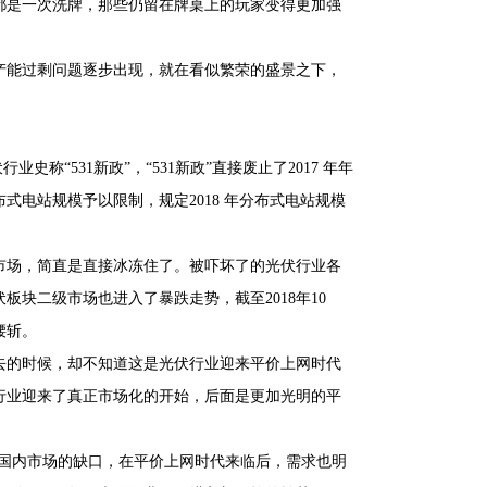
都是一次洗牌，那些仍留在牌桌上的玩家变得更加强
产能过剩问题逐步出现，就在看似繁荣的盛景之下，
史称“531新政”，“531新政”直接废止了2017 年年
电站规模予以限制，规定2018 年分布式电站规模
市场，简直是直接冰冻住了。被吓坏了的光伏行业各
块二级市场也进入了暴跌走势，截至2018年10
腰斩。
去的时候，却不知道这是光伏行业迎来平价上网时代
行业迎来了真正市场化的开始，后面是更加光明的平
补了国内市场的缺口，在平价上网时代来临后，需求也明