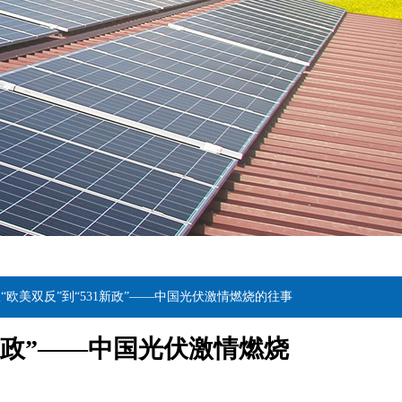
从“欧美双反”到“531新政”——中国光伏激情燃烧的往事
1新政”——中国光伏激情燃烧