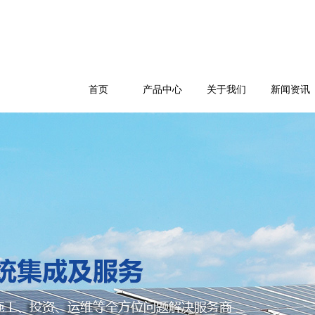
首页
产品中心
关于我们
新闻资讯
公司简介
企业文化