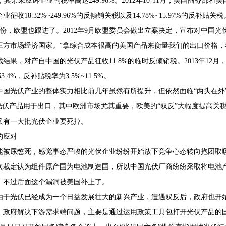
8%，其余未应诉企业的税率高达249.96%。2012年10-11月，美国商
业征收18.32%~249.96%的反倾销关税以及14.78%~15.97%的反补贴关税
月份，欧盟也跟进了。2012年9月欧盟委员会做出立案决定，宣布对中国
三方市场经济国家。“拿综合成本很高的美国产品来衡量我们的出口价格，我
裁结果，对产自中国的光伏产品征收11.8%的临时反倾销税。2013年1
~53.4%，反补贴税率为3.5%~11.5%。
中国光伏产业的整体实力相比前几年虽然有所提升，但依然面临“两头在外
的光伏产品用于出口，其中欧洲市场尤其重要，欧美的“双反”大幅度提高关税
又有一大批光伏企业要死掉。
的应对
能被尿憋死，感觉事态严峻的光伏企业纷纷开始放下竞争心态转向抱团取
次裁定认为组件原产国为电池制造国，所以中国光伏厂商纷纷采取将电池
，不过后面这个漏洞被美国补上了。
由于光伏已经成为一个日益发展壮大的新兴产业，遭遇双反后，政府也开
，政府解决下游需求端问题，主要是通过运用政策工具包打开光伏产品的