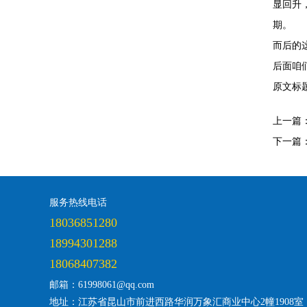
显回升
期。
而后的
后面咱
原文标题
上一篇
下一篇
服务热线电话
18036851280
18994301288
18068407382
邮箱：61998061@qq.com
地址：江苏省昆山市前进西路华润万象汇商业中心2幢1908室