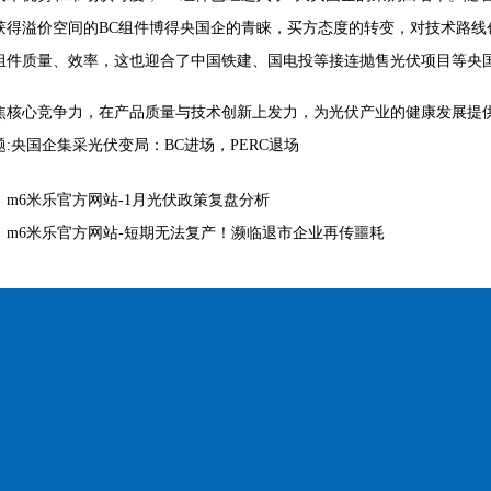
获得溢价空间的BC组件博得央国企的青睐，买方态度的转变，对技术路线
组件质量、效率，这也迎合了中国铁建、国电投等接连抛售光伏项目等央国
焦核心竞争力，在产品质量与技术创新上发力，为光伏产业的健康发展提供
:央国企集采光伏变局：BC进场，PERC退场
：
m6米乐官方网站-1月光伏政策复盘分析
：
m6米乐官方网站-短期无法复产！濒临退市企业再传噩耗