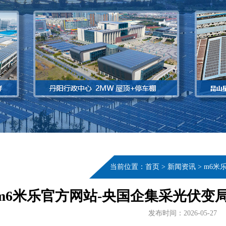
当前位置：
首页
>
新闻资讯
>
m6米
m6米乐官方网站-央国企集采光伏变局
发布时间：2026-05-27