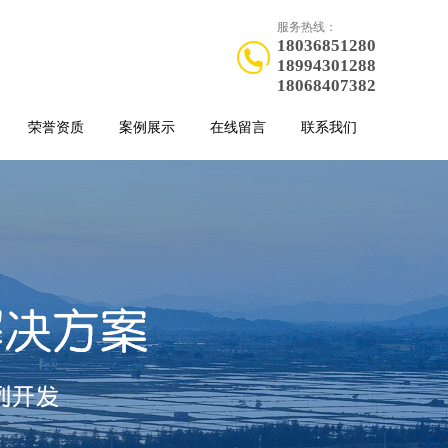
服务热线：
18036851280
18994301288
18068407382
荣誉资质
案例展示
在线留言
联系我们