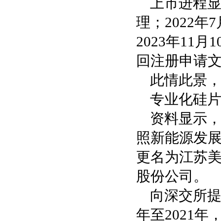
上市进程显
理；2022年
2023年1
回注册申请
此情此景
专业化硅
资料显示，
照新能源发展
更名为江苏美
股份公司。
向深交所提
年至2021年