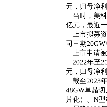
元，归母净利润分
当时，美科
亿元，最近一
上市拟募资
司三期20G
上市申请
2022年至
元，归母净利润
截至202
48GW单晶切
片化）、N