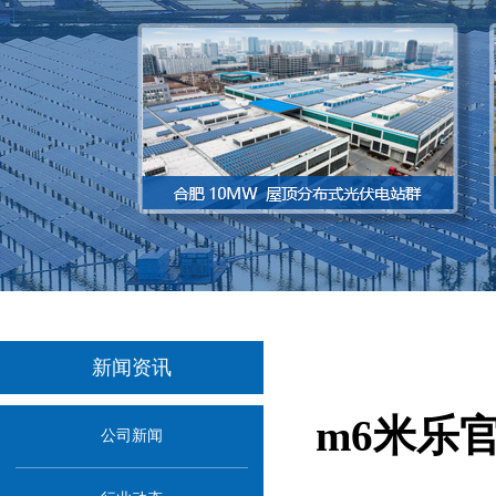
新闻资讯
m6米乐
公司新闻