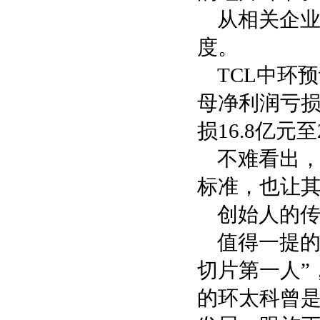
从相关企业
度。
TCL中环
母净利润亏损
损16.8亿元
不难看出，
标准，也让
创始人的
值得一提的
切片第一人”
的环太科曾