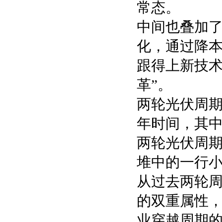
常态。
中间也叠加
化，通过降
跟得上新技术
革”。
两轮光伏周期
年时间，其中
两轮光伏周
堆中的一行
从过去两轮周
的双重属性
业穿越周期