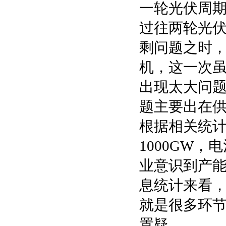
一轮光伏周
过往两轮光
剩问题之时
机，这一次
出现太大问
题主要出在
根据相关统计
1000GW，
业意识到产
息统计来看，2
就是很多环节
置疑。