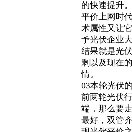
的快速提升
平价上网时
术属性又让
予光伏企业
结果就是光
剩以及现在
情。
03本轮光伏
前两轮光伏
端，那么要
最好，双管
现光储平价