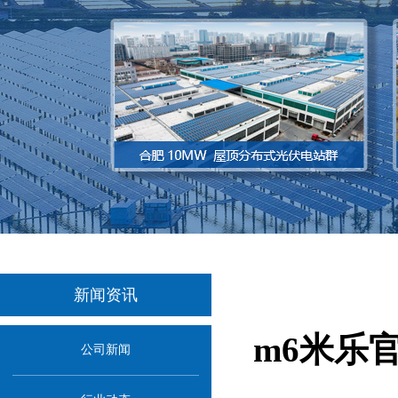
新闻资讯
m6米乐
公司新闻