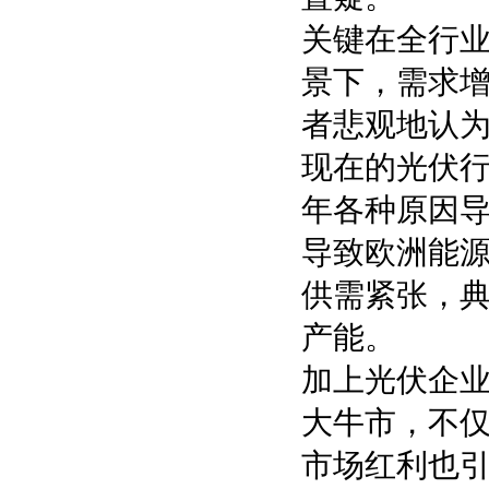
关键在全行
景下，需求
者悲观地认为
现在的光伏行
年各种原因
导致欧洲能
供需紧张，
产能。
加上光伏企
大牛市，不
市场红利也