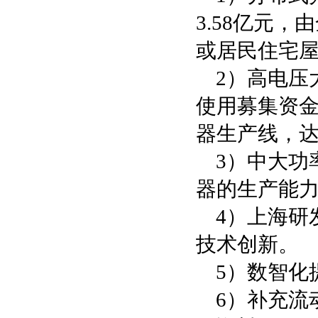
3.58亿元
或居民住宅屋
2）高电压
使用募集资金
器生产线，达
3）中大功
器的生产能
4）上海研
技术创新。
5）数智化
6）补充流