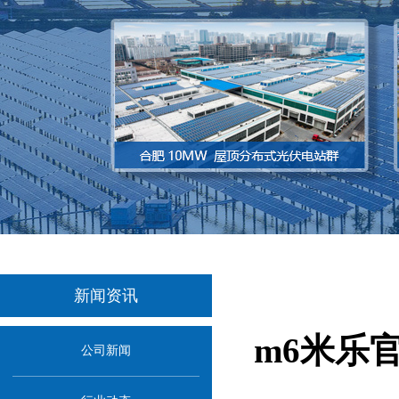
新闻资讯
m6米乐
公司新闻