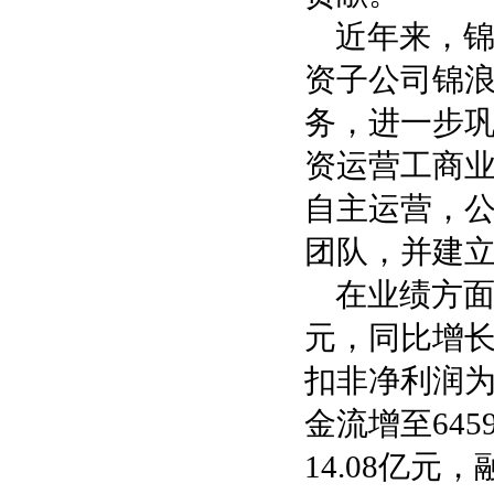
近年来，
资子公司锦
务，进一步
资运营工商
自主运营，
团队，并建
在业绩方面
元，同比增长1
扣非净利润为
金流增至645
14.08亿元