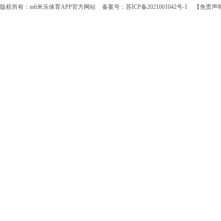
版权所有：m6米乐体育APP官方网站
备案号：苏ICP备2021001042号-1
【免责声