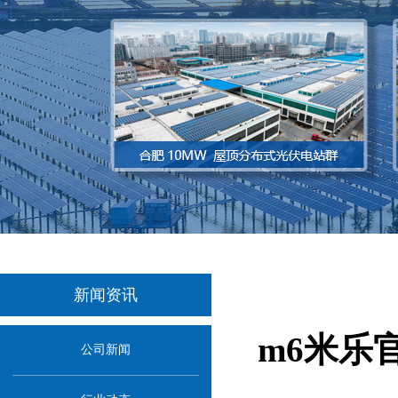
新闻资讯
m6米乐
公司新闻