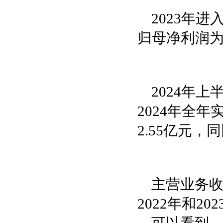
2023年进
归母净利润为
2024年上
2024年全年
2.55亿元，同
主营业务
2022年和