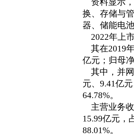
资料显示，
换、存储与
器、储能电
2022年
其在2019年
亿元；归母净利
其中，并网
元、9.41亿元
64.78%。
主营业务收
15.99亿元
88.01%。