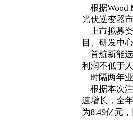
根据Wood
光伏逆变器市
上市拟募资
目、研发中
首航新能
利润不低于人民
时隔两年
根据本次注
速增长，全年营
为8.49亿元，