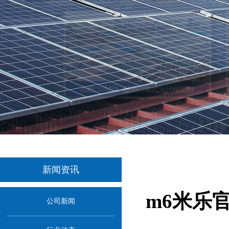
新闻资讯
m6米乐
公司新闻