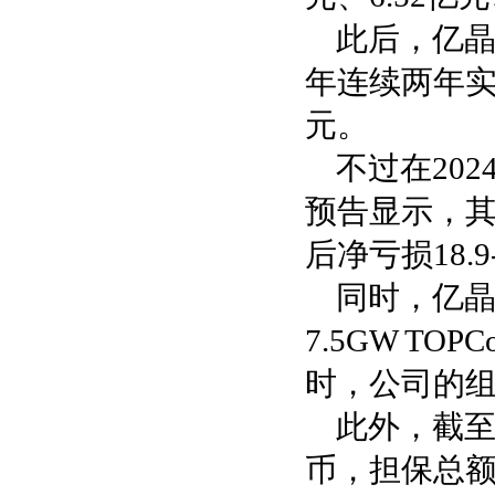
此后，亿晶
年连续两年实
元。
不过在20
预告显示，其
后净亏损18.9
同时，亿晶
7.5GW T
时，公司的组
此外，截至
币，担保总