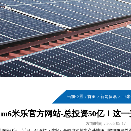
当前位置：
首页
>
新闻资讯
>
m6
m6米乐官方网站-总投资50亿！这
发布时间：2026-05-17
科网光伏讯，近日，伏图拉（淮安）高效电池片生产基地项目取得阶段性进