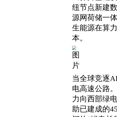
纽节点新建数
源网荷储一
生能源在算
本。
当全球竞逐A
电高速公路。
力向西部绿
助已建成的4