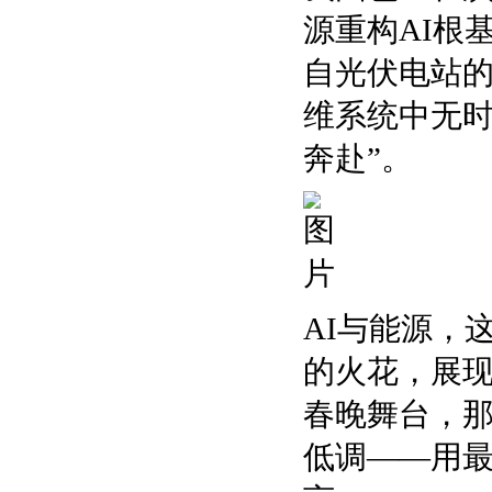
源重构AI根基
自光伏电站的
维系统中无时
奔赴”。
AI与能源，
的火花，展
春晚舞台，
低调——用