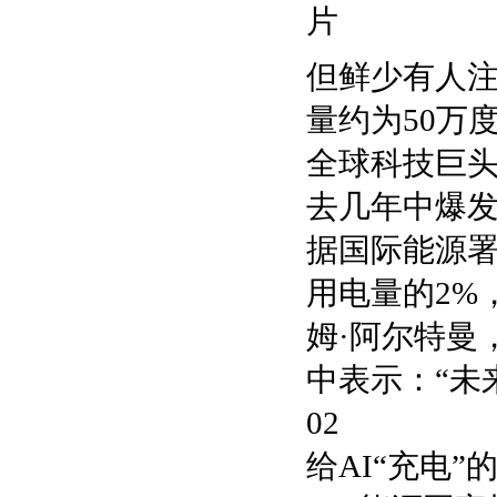
但鲜少有人注
量约为50万
全球科技巨头
去几年中爆发
据国际能源署
用电量的2%，
姆·阿尔特曼
中表示：“未
02
给AI“充电”