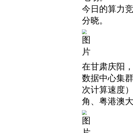
今日的算力
分晓。
在甘肃庆阳，
数据中心集群
次计算速度）
角、粤港澳