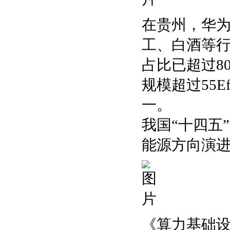
在贵州，华
工、白酒等
占比已超过8
规模超过55
一。
我国“十四五
能源方向演
《算力基础设