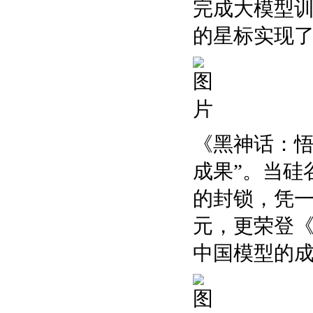
完成大模型训练
的星标实现了对O
《黑神话：悟
成果”。当硅
的封锁，凭
元，更荣登《T
中国模型的