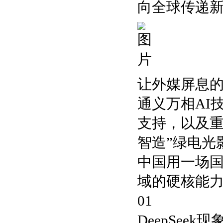
向全球传递新
让外媒屏息的
通义万相AI
支持，以及重
智造”绿电光
中国用一场国
域的硬核能
01
DeepSeek