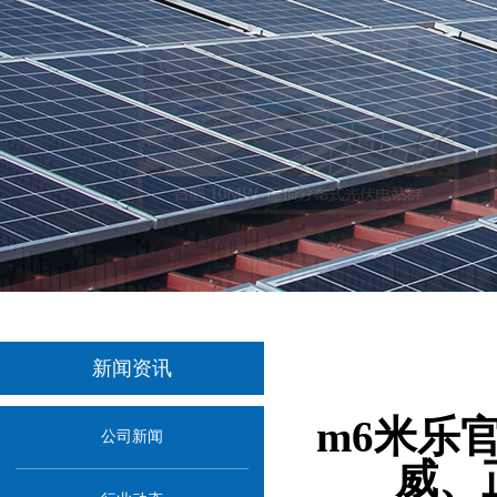
新闻资讯
当前位置
m6米乐
公司新闻
威、