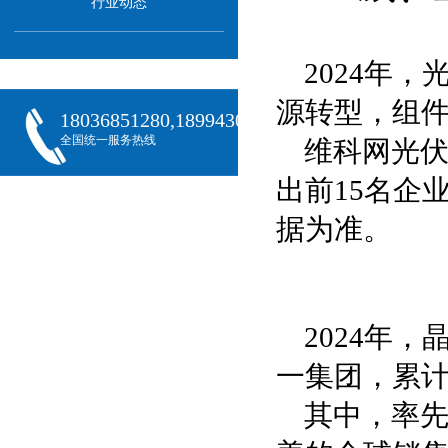
行业动态
2024年
源转型，组
18036851280,18994301288,18068407382
全国统一服务热线
维科网光
出前15名企
据为准。
2024年
一集团，累计
其中，率先