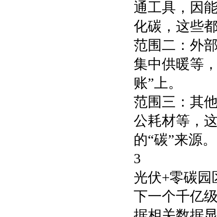
通工具，因
化碳，这些都
范围二：外
集中供暖等，
账”上。
范围三：其
公耗材等，
的“碳”来源。
3
光伏+零碳园
下一个千亿
据相关数据显