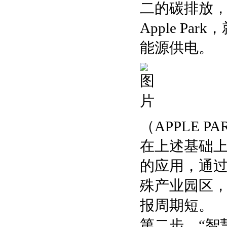
二的碳排放，
Apple P
能源供电。
（APPLE P
在上述基础
的应用，通
殊产业园区，
报周期短。
第二步，“智