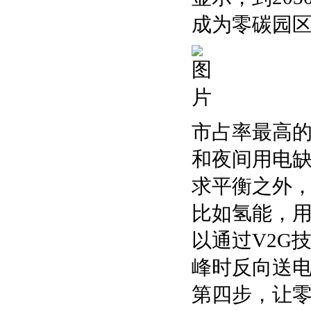
成为零碳园区
市占率最高的
和夜间用电
求平衡之外
比如氢能，
以通过V2G
峰时反向送
第四步，让