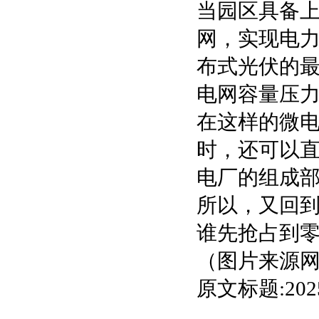
当园区具备
网，实现电
布式光伏的
电网容量压
在这样的微
时，还可以
电厂的组成
所以，又回到
谁先抢占到零
（图片来源
原文标题:2