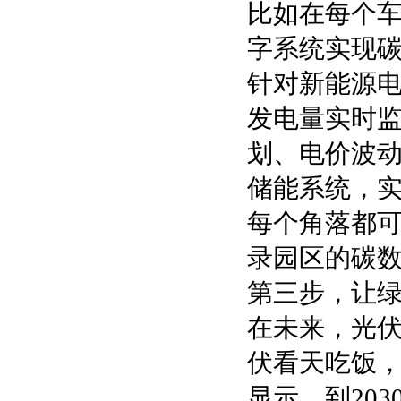
比如在每个
字系统实现碳
针对新能源
发电量实时监
划、电价波
储能系统，
每个角落都可
录园区的碳
第三步，让绿
在未来，光伏
伏看天吃饭
显示，到203