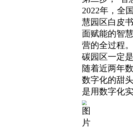
2022年，
慧园区白皮书
面赋能的智
营的全过程
碳园区一定
随着近两年
数字化的甜
是用数字化实