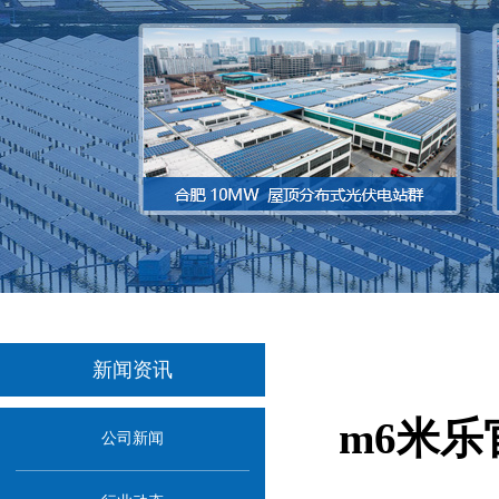
新闻资讯
m6米乐
公司新闻