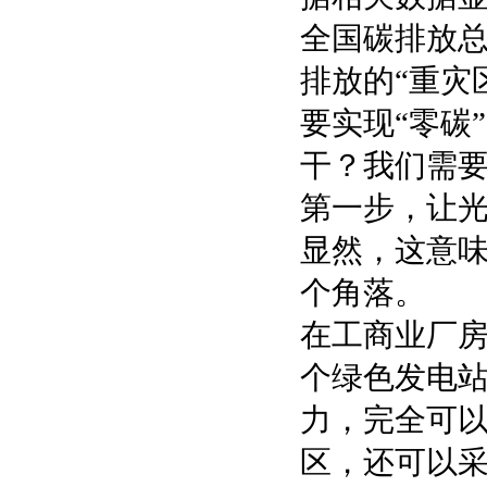
全国碳排放
排放的“重灾
要实现“零碳
干？我们需要
第一步，让光
显然，这意
个角落。
在工商业厂
个绿色发电
力，完全可
区，还可以