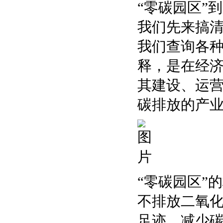
“零碳园区”
我们先来搞清
我们查询各
释，是在经济
其建设、运
碳排放的产业
“零碳园区”
不排放二氧
足迹、减少