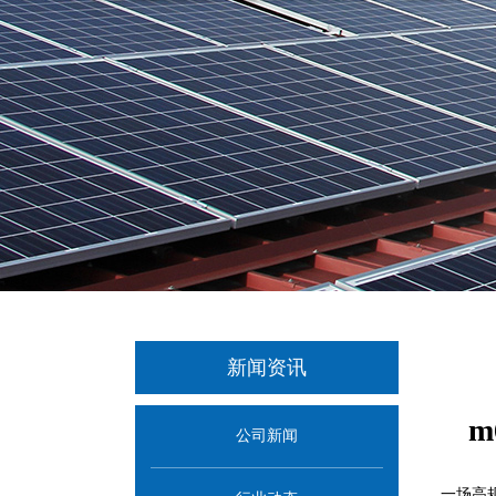
新闻资讯
公司新闻
一场高