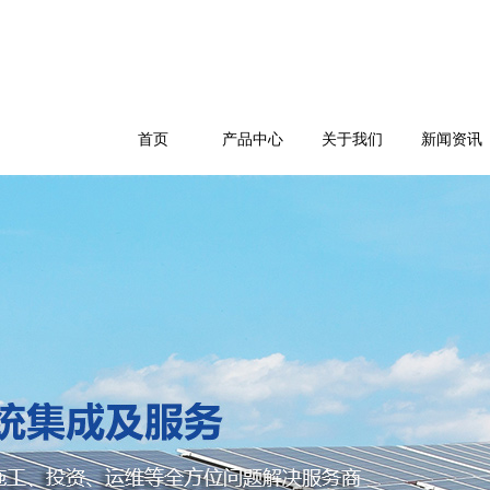
首页
产品中心
关于我们
新闻资讯
公司简介
企业文化