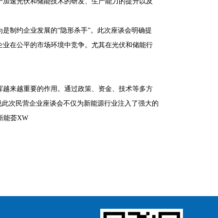
于加速光伏和储能技术的研发、生产能力的提升以及
是制约企业发展的“隐形杀手”。此次座谈会明确提
企业在公平的市场环境中竞争。尤其在光伏和储能行
挥越来越重要的作用。通过政策、资金、技术等多方
说此次民营企业座谈会不仅为新能源行业注入了强大的
新能荟XW