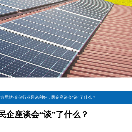
官方网站-光储行业迎来利好，民企座谈会“谈”了什么？
民企座谈会“谈”了什么？