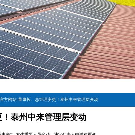
乐官方网站-董事长、总经理变更！泰州中来管理层变动
更！泰州中来管理层变动
泰州中来”）发生重要人员变动，法定代表人由谢建军变