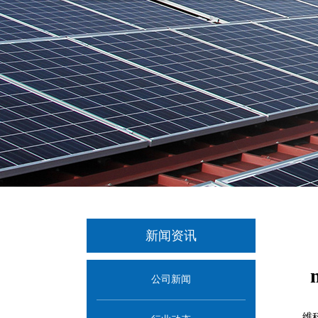
新闻资讯
公司新闻
维