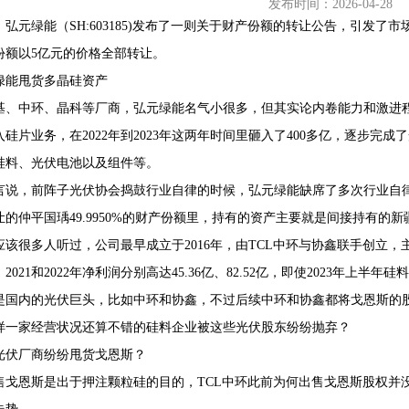
发布时间：2026-04-28
弘元绿能（SH:603185)发布了一则关于财产份额的转让公告，引发了市场
份额以5亿元的价格全部转让。
元绿能甩货多晶硅资产
68407382
基、中环、晶科等厂商，弘元绿能名气小很多，但其实论内卷能力和激进
入硅片业务，在2022年到2023年这两年时间里砸入了400多亿，逐步
硅料、光伏电池以及组件等。
言说，前阵子光伏协会捣鼓行业自律的时候，弘元绿能缺席了多次行业自
让的仲平国瑀49.9950%的财产份额里，持有的资产主要就是间接持有的
应该很多人听过，公司最早成立于2016年，由TCL中环与协鑫联手创立
2021和2022年净利润分别高达45.36亿、82.52亿，即使2023年上半
是国内的光伏巨头，比如中环和协鑫，不过后续中环和协鑫都将戈恩斯的
样一家经营状况还算不错的硅料企业被这些光伏股东纷纷抛弃？
何光伏厂商纷纷甩货戈恩斯？
售戈恩斯是出于押注颗粒硅的目的，TCL中环此前为何出售戈恩斯股权并