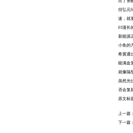
出了警
但弘元
速，就
03漫长
新能源
小鱼的
希冀通
能满血
就像隔
虽然光
否会复
原文标
上一篇
下一篇