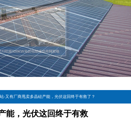
网站-又有厂商甩卖多晶硅产能，光伏这回终于有救了？
硅产能，光伏这回终于有救