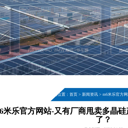
当前位置：
首页
>
新闻资讯
>
m6米乐官方
m6米乐官方网站-又有厂商甩卖多晶
了？