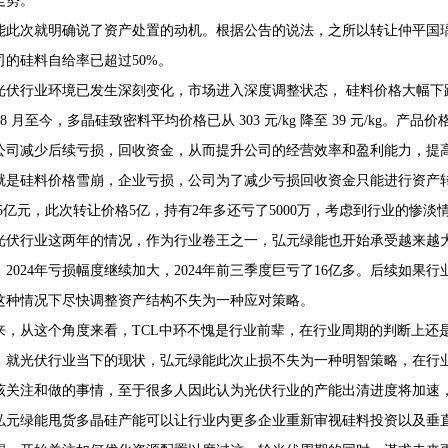
走势。
能此次就明确说了资产处置的动机。根据公告的说法，之所以转让仲平国
司的硅料自给率已超过50%。
伏行业环境已发生深刻变化，市场进入深度调整状态， 硅料价格大幅下跌，根据 In
 年 8 月至今，多晶硅致密料平均价格已从 303 元/kg 降至 39 元/k
公司减少后续亏损，回收资金，从而提升公司的经营效率和盈利能力，提
就是硅料价格雪崩，企业亏损，公司为了减少亏损回收资金只能进行资产转
2055亿元，此次转让价格5亿，持有2年多还亏了5000万，考虑到行业的惨
光伏行业这两年的情况，作为行业卷王之一，弘元绿能也开始承受越来越大的
，2024年亏损幅度继续加大，2024年前三季度巨亏了16亿多。后续如
这种情况下尽快调整资产结构不失为一种应对策略。
来，从这个角度来看，TCL中环不愧是行业前辈，在行业周期的判断上还
，就光伏行业当下的现状，弘元绿能此次止损不失为一种明智策略，在行
该关注和做的事情，至于很多人因此认为光伏行业的产能出清进度将加速
弘元绿能甩货多晶硅产能可以让行业内更多企业重新审视硅料投资以及垂