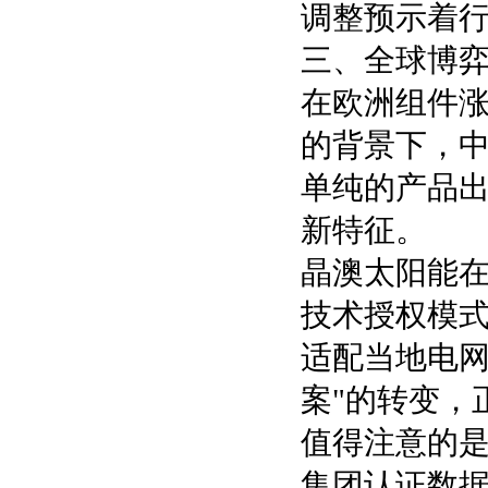
调整预示着行
三、全球博
在欧洲组件
的背景下，
单纯的产品出
新特征。
晶澳太阳能在
技术授权模
适配当地电网
案"的转变，
值得注意的是
集团认证数据