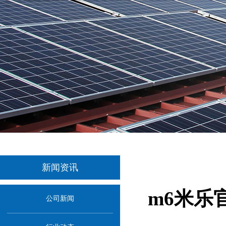
新闻资讯
m6米乐
公司新闻