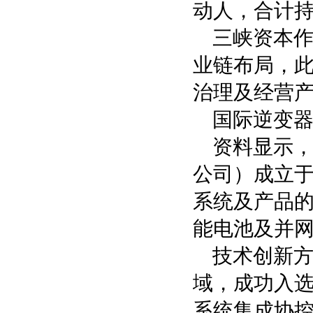
动人，合计持有
三峡资本
业链布局，此
治理及经营
国际逆变器
资料显示
公司）成立于
系统及产品
能电池及并
技术创新
域，成功入选
系统集成协