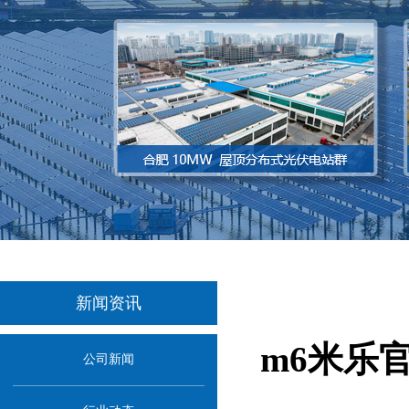
新闻资讯
m6米乐
公司新闻