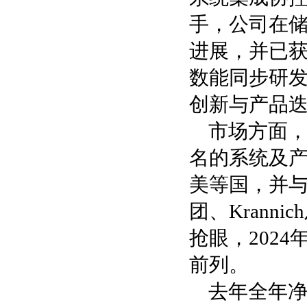
手，公司在
进展，并已获
数能同步研
创新与产品迭
市场方面
名的系统及产
美等国，并与
团、Krann
抢眼，202
前列。
去年全年净