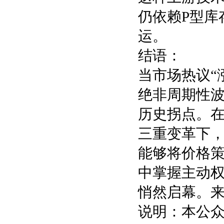
仍依赖P型库
运。
结语：
当市场热议“
绝非周期性
历史拐点。
三重变革下
能够将价格
中掌握主动权
悄然启幕。来源
说明：本公