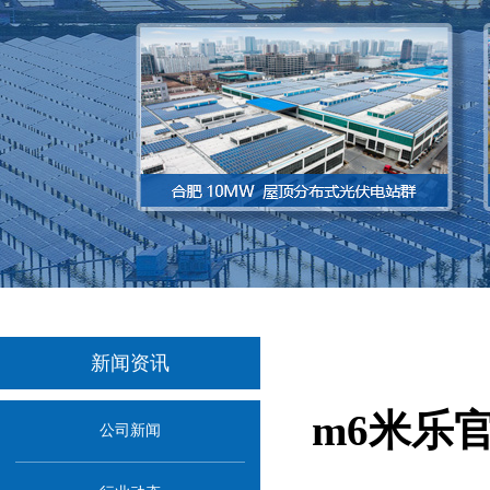
新闻资讯
m6米乐
公司新闻