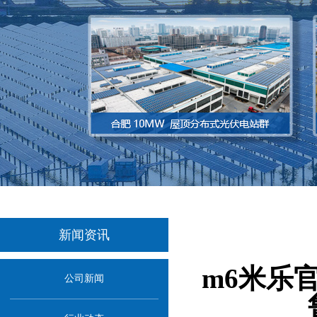
新闻资讯
m6米乐
公司新闻