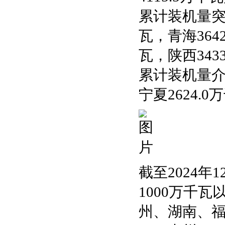
累计装机量突破
瓦，青海3642
瓦，陕西343
累计装机量介
宁夏2624.0
截至2024
1000万千
州、湖南、福