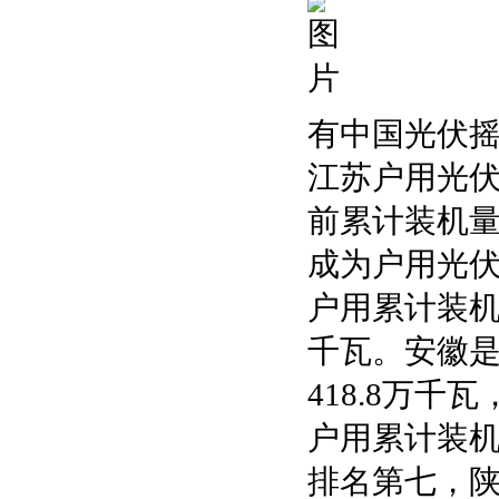
有中国光伏摇
江苏户用光伏
前累计装机量
成为户用光
户用累计装机
千瓦。安徽是
418.8万
户用累计装机排
排名第七，陕西