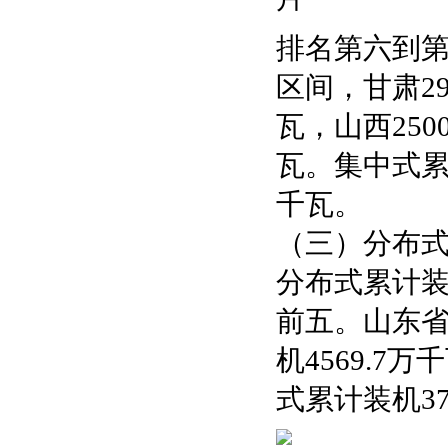
排名第六到第
区间，甘肃29
瓦，山西2500
瓦。集中式累
千瓦。
（三）分布
分布式累计
前五。山东省
机4569.7
式累计装机37