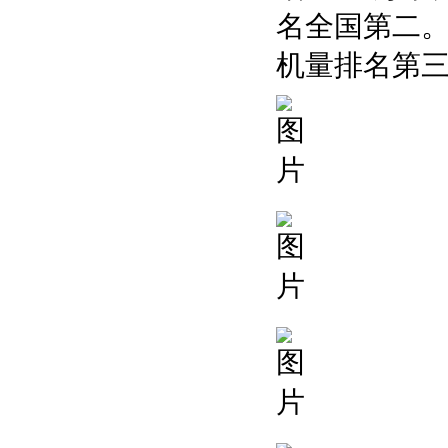
名全国第二。
机量排名第