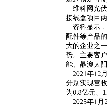
维科网光
接线盒项目
资料显示
配件等产品
大的企业之
势。主要客
能、晶澳太
2021年1
分别实现营收1
为0.8亿元、1
2025年