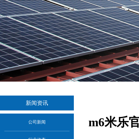
新闻资讯
m6米乐
公司新闻