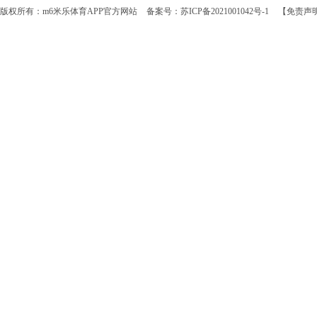
版权所有：m6米乐体育APP官方网站
备案号：苏ICP备2021001042号-1
【免责声