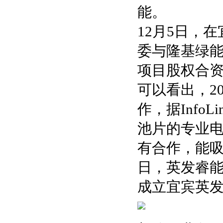
能。
12月5日，
委与隆基绿
项目股权合
可以看出，2
作，据Info
池片的专业
有合作，能吸
日，英发睿能
成立宜宾英