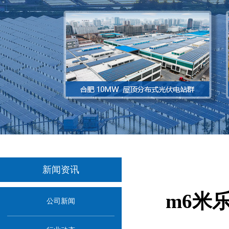
新闻资讯
m6米
公司新闻