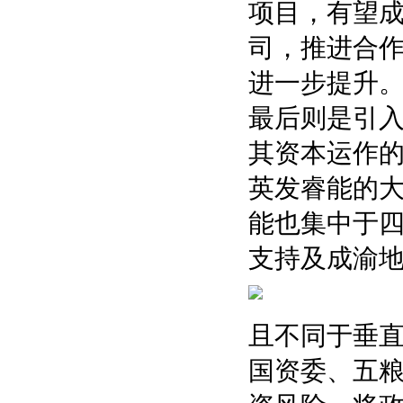
项目，有望成
司，推进合
进一步提升
最后则是引入
其资本运作
英发睿能的
能也集中于
支持及成渝
且不同于垂
国资委、五