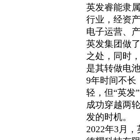
英发睿能隶属
行业，经资
电子运营、
英发集团做了
之处，同时
是其转做电
9年时间不长
轻，但“英发
成功穿越两
发的时机。
2022年3