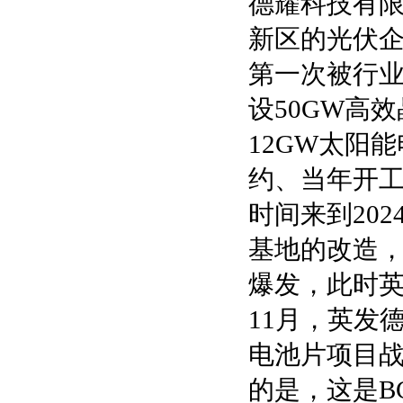
德耀科技有限
新区的光伏
第一次被行业
设50GW高
12GW太阳
约、当年开工
时间来到202
基地的改造，
爆发，此时英
11月，英发
电池片项目战
的是，这是B