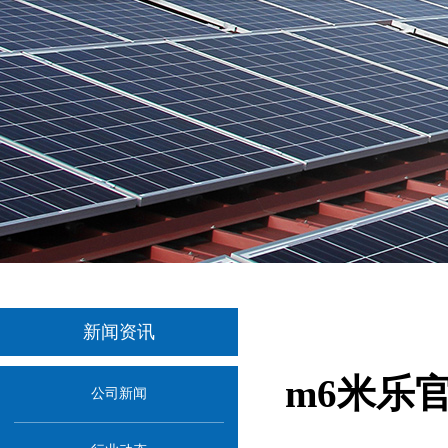
新闻资讯
m6米乐
公司新闻