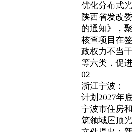
优化分布式
陕西省发改
的通知》，
核查项目在
政权力不当
等六类，促
02
浙江宁波：
计划2027年
宁波市住房和
筑领域屋顶光
文件提出：