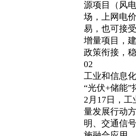
源项目（风
场，上网电
易，也可接
增量项目，
政策衔接，
02
工业和信息
“光伏+储能
2月17日，
量发展行动方
明、交通信号
施融合应用