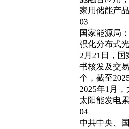
家用储能产
03
国家能源局
强化分布式
2月21日，
书核发及交易
个，截至20
2025年1月
太阳能发电累
04
中共中央、