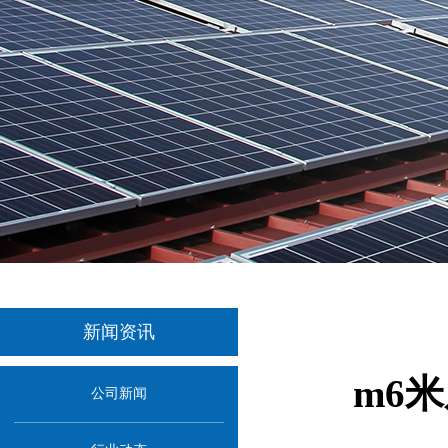
新闻资讯
m6
公司新闻