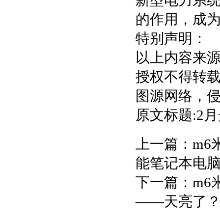
新型电力系统
的作用，成
特别声明：
以上内容来
授权不得转
图源网络，
原文标题:2
上一篇：
m6
能笔记本电
下一篇：
m6
——天亮了