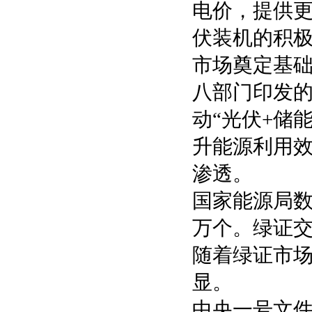
电价，提供
伏装机的积
市场奠定基
八部门印发
动“光伏+储
升能源利用
渗透。
国家能源局数
万个。绿证
随着绿证市场
显。
中央一号文件