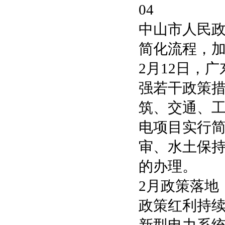
04
中山市人民
简化流程，
2月12日，
强若干政策
筑、交通、
电项目实行
审、水土保
的办理。
2月政策落地
政策红利持