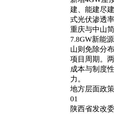
建、能建尽建
式光伏渗透率
重庆与中山简
7.8GW新
山则免除分
项目周期。
成本与制度
力。
地方层面政
01
陕西省发改