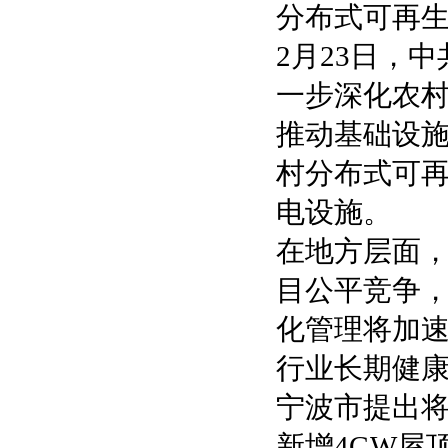
分布式可再
2月23日，
一步深化农村
推动基础设
村分布式可
电设施。
在地方层面
目公平竞争
化管理将加速
行业长期健
宁波市提出将
新增4GW屋