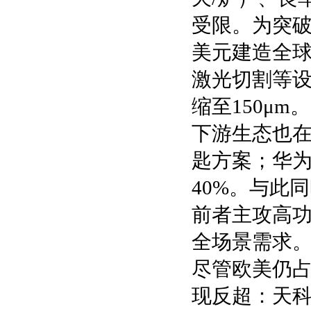
受限。为突破瓶
美元建造全球
激光切割等设
缩至150μm。
下游生态也在
匙方案；华
40%。与此
前者主攻高
全场景需求
尽管欧美仍占
现反超：天科