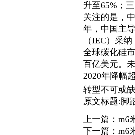
升至65%；
关注的是，中
年，中国主
（IEC）采
全球碳化硅市
百亿美元。未
2020年降
转型不可或缺
原文标题:脚
上一篇：
m6
下一篇：
m6