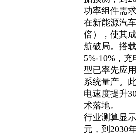
功率组件需
在新能源汽车
倍），使其成
航破局。搭
5%-10%，
型已率先应
系统量产。此
电速度提升3
术落地。
行业测算显示
元，到203