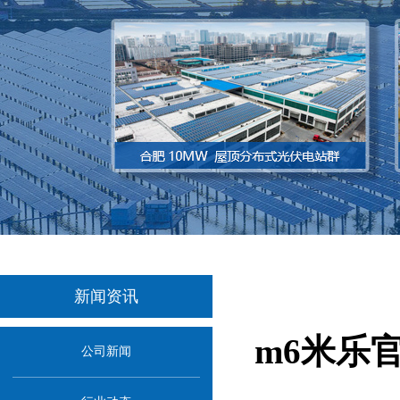
新闻资讯
m6米乐
公司新闻