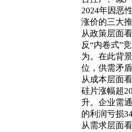
2024年因
涨价的三大
从政策层面看
反“内卷式”
为。在此背
位，供需矛
从成本层面看
硅片涨幅超2
升。企业需通
的利润亏损3
从需求层面看