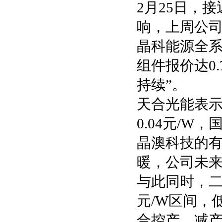
2月25日，
响，上周公司分
晶科能源全系列
组件报价达0
持续”。
天合光能表示渠
0.04元/
晶澳科技的
暖，公司未来
与此同时，二
元/W区间，
合控产、减