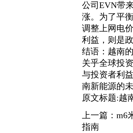
公司EVN带
涨。为了平
调整上网电
利益，则是
结语：越南的
关乎全球投
与投资者利益
南新能源的未
原文标题:越
上一篇：
m6
指南