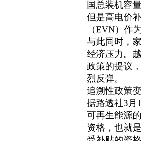
国总装机容
但是高电价
（EVN）作
与此同时，
经济压力。
政策的提议
烈反弹。
追溯性政策变
据路透社3月
可再生能源
资格，也就
受补贴的资