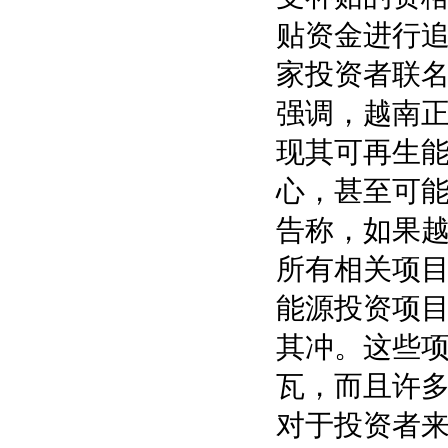
贴资金进行追
家投资者联
强调，越南
现其可再生
心，甚至可
告称，如果
所有相关项目
能源投资项目
其冲。这些项
瓦，而且许
对于投资者来