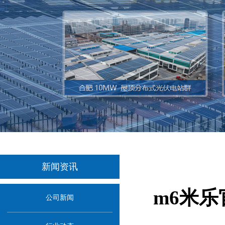
新闻资讯
m6米
公司新闻