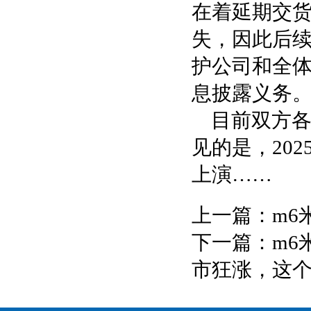
在着延期交
失，因此后
护公司和全
息披露义务
目前双方
见的是，20
上演……
上一篇：
m6
下一篇：
m6
市狂涨，这