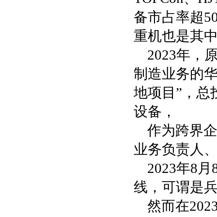
备市占率超5
重机也是其
2023年
制造业务的华
地项目”，总
设备，
作为跨界
业务负责人
2023年
线，可谓是
然而在20