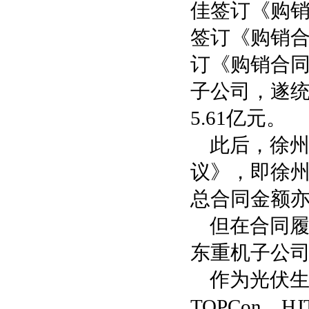
佳签订《购销
签订《购销合
订《购销合同
子公司，遂统
5.61亿元。
此后，徐州
议》，即徐
总合同金额亦
但在合同
东重机子公司
作为光伏
TOPCon、