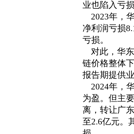
业也陷入亏
2023年，
净利润亏损8.
亏损。
对此，华东
链价格整体
报告期提供
2024年
为盈。但主
离，转让广东
至2.6亿元
损。