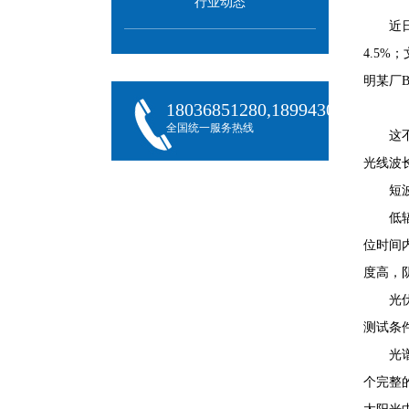
行业动态
近
4.5
明某厂
18036851280,18994301288,180
全国统一服务热线
这
光线波
短
低
位时间
度高，
光
测试条
光
个完整