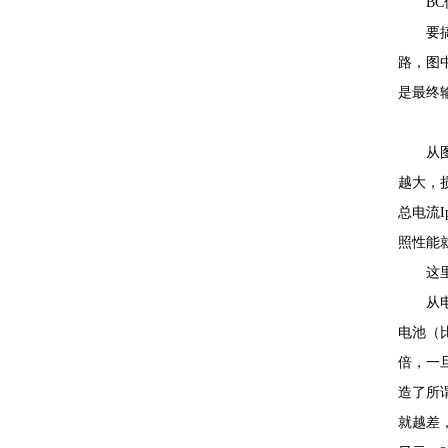
B
要
路，图
是最终
从
越大，
总电流
照性能
这
从
电池（
倍，一
造了所谓
就越差