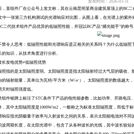
发布时间：2026-03-31
日，某组件厂在公众号上发文称，其在云南昆明某商业建筑屋顶上的BC二代产品
%；文中一张第三方机构测试的光谱响应对比图，从图上看，在光谱上的紫外
BC二代技术组件产品优异的低辐照性能，并冠以BC产品“捕光能手”的称号
68407382
不禁令人思考：低辐照性能和光谱响应是正相关的关系吗？为什么低辐照
长的知识，从技术角度进行分析。
波长发电优势≠低辐照优势
辐照指的是太阳辐照度弱。太阳辐照度是指太阳辐射经过大气层的吸收、
内的辐射能量，其单位为瓦特/平方米（W/㎡）。太阳辐照度的数值越大
阴天时辐照强度低。
伏组件铭牌上标注了STC条件下产品的电性能参数，比如功率、开路电压、
件，其中太阳辐照度是1000W/m2，一般称之为标准太阳辐照度，而低于
谱响应指光阴极量子效率与入射波长之间的关系，表示太阳能电池对不同
的波周期长度，在太阳光谱中，包含了从各种波长的光线，其中波长较短