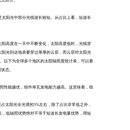
见光部分。
是太阳光中部分光线波长较短。从占比上看，短波长
太阳高度在一天中不断变化，太阳高度低时，光线穿
太阳光到达地表要穿过厚厚的云层，而云层对太阳光
m2。以下为全球多个地区的太阳辐照度统计表，可以看
照状态。
低辐照性能越优，组件单瓦发电能力越高。这意味着，组
只占太阳光全光谱的5%左右，除了占比非常低之外，
以，低辐照优势绝对不等于短波长发电量优势，用短