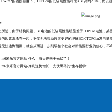
00W/m2的辐照强度下，TOPCon的低辐照性能相比XBC高约2.6%，而
结
上所述，由于结构问题，BC电池的低辐照性能明显差于TOPCon电池，
关的因素混淆在一起，不仅无法帮助读者更好的理解BC和TOPCon发电
益无法达到预期，就会从而进一步削弱整个社会对新能源行业的信心，不
：
m6米乐官方网站-什么，海天也来干光伏了？！
：
m6米乐官方网站-净利逆势增长！光伏黑马的“生存哲学”