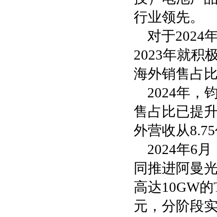
行业领先。
对于202
2023年就
海外销售占比从
2024年
售占比已提升至
外营收从8.7
2024年
同推进阿曼
高达10GW
元，分阶段实