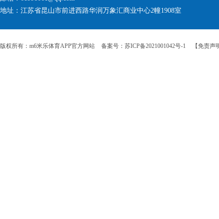
地址：江苏省昆山市前进西路华润万象汇商业中心2幢1908室
版权所有：m6米乐体育APP官方网站
备案号：苏ICP备2021001042号-1
【免责声