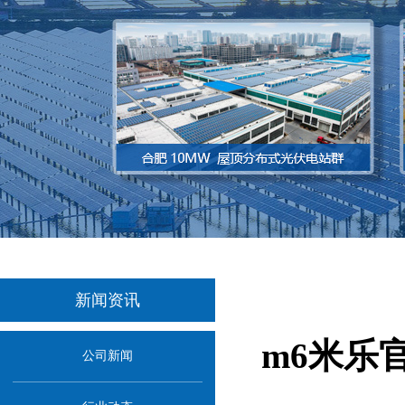
新闻资讯
m6米乐
公司新闻