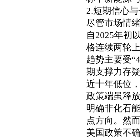
2.短期信心
尽管市场情
自2025年
格连续两轮上
趋势主要受“
期支撑力存
近十年低位，
政策端虽释放
明确非化石能
点方向。然
美国政策不