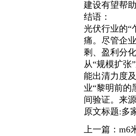
建设有望帮
结语：
光伏行业的“
痛。尽管企
剩、盈利分
从“规模扩张
能出清力度及
业“黎明前的
间验证。来源：
原文标题:多
上一篇：
m6