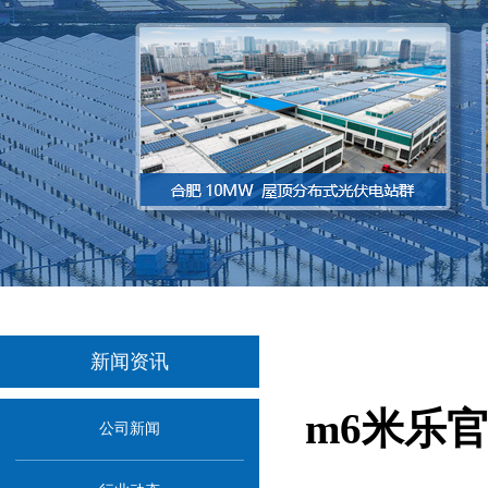
新闻资讯
m6米乐
公司新闻