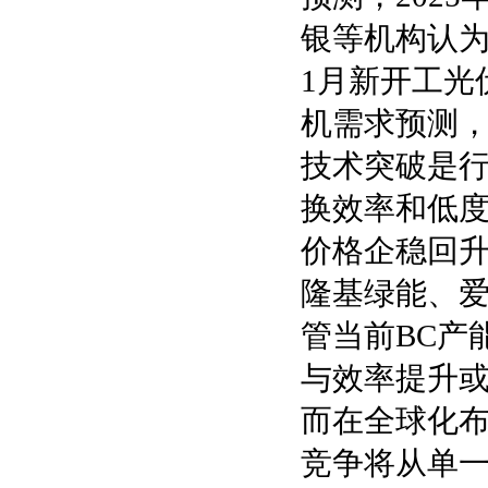
银等机构认为
1月新开工光伏
机需求预测
技术突破是行
换效率和低度
价格企稳回升
隆基绿能、爱
管当前BC产能
与效率提升或
而在全球化
竞争将从单