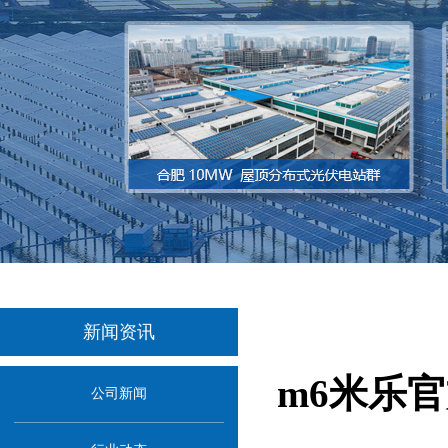
新闻资讯
m6米乐官
公司新闻