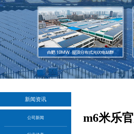
新闻资讯
m6米乐
公司新闻