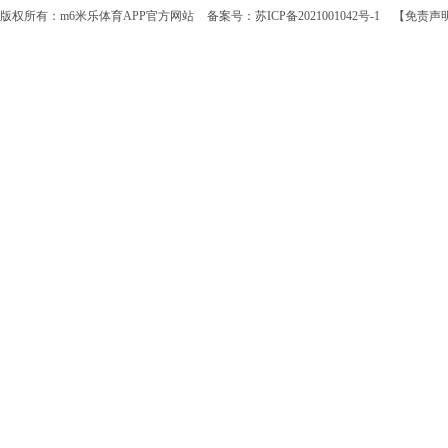
版权所有：m6米乐体育APP官方网站
备案号：苏ICP备2021001042号-1
【免责声