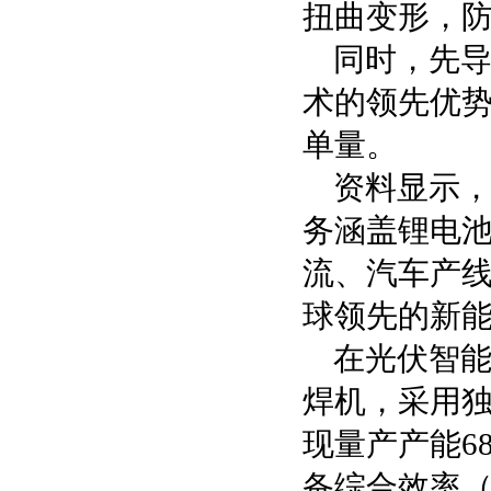
扭曲变形，
同时，先导
术的领先优势
单量。
资料显示，
务涵盖锂电池
流、汽车产
球领先的新
在光伏智能
焊机，采用独
现量产产能68
备综合效率（