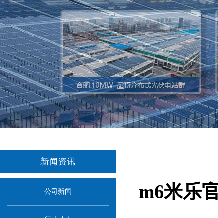
新闻资讯
m6米乐
公司新闻