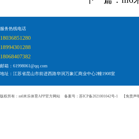
服务热线电话
18036851280
18994301288
18068407382
邮箱：61998061@qq.com
地址：江苏省昆山市前进西路华润万象汇商业中心2幢1908室
版权所有：m6米乐体育APP官方网站
备案号：苏ICP备2021001042号-1
【免责声