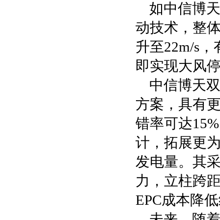
如中信博天
动技术，整
升至22m/
即实现大风
中信博天
方案，具有更
错率可达15
计，拓展更
发电量。其
力，立柱跨距
EPC成本降低
未来，随