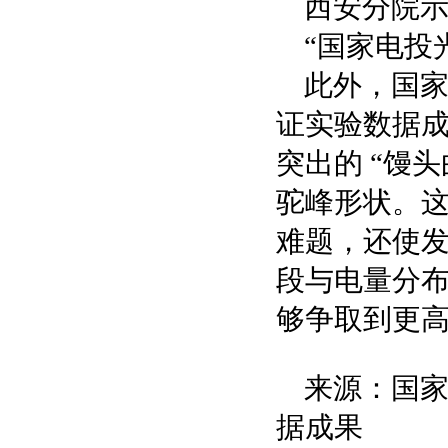
西安分院
“国家电投
此外，国家
证实验数据
突出的 “馒
驼峰形状。
难题，还使
段与电量分
够争取到更
来源：国家
据成果