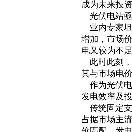
成为未来投
光伏电站
业内专家坦
增加，市场
电又较为不足
此时此刻
其与市场电
作为光伏电
发电效率及
传统固定
占据市场主
价匹配，发