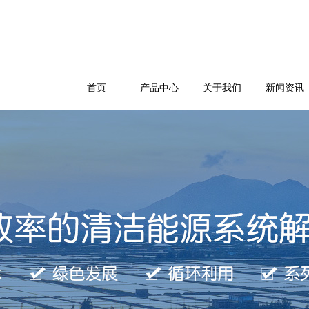
首页
产品中心
关于我们
新闻资讯
公司简介
企业文化