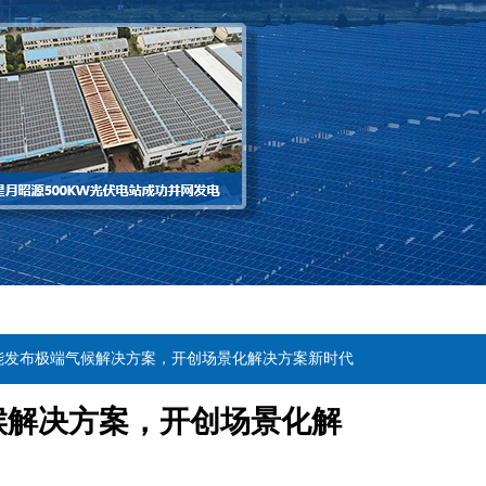
光能发布极端气候解决方案，开创场景化解决方案新时代
候解决方案，开创场景化解