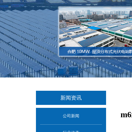
新闻资讯
m
公司新闻