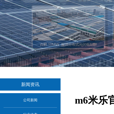
新闻资讯
m6米乐
公司新闻