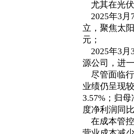
尤其在光
2025年
立，聚焦太阳
元；
2025年
源公司，进
尽管面临行
业绩仍呈现较
3.57%；归
度净利润同比激
在成本管
营业成本减少6