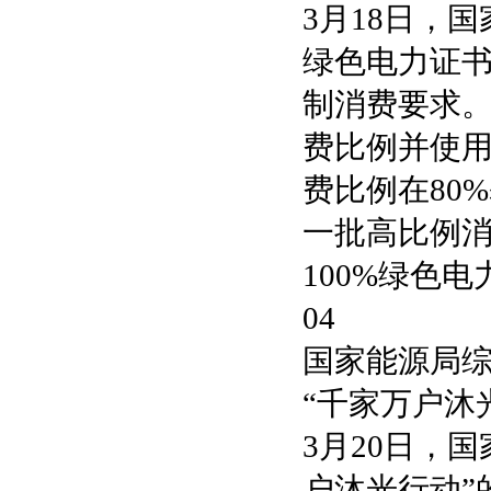
3月18日，
绿色电力证
制消费要求
费比例并使
费比例在80
一批高比例
100%绿色
04
国家能源局
“千家万户沐
3月20日，
户沐光行动”