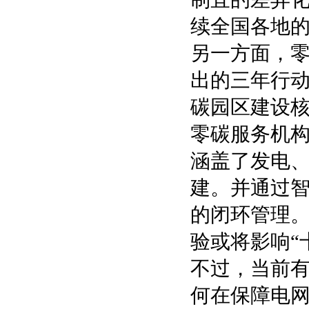
续全国各地
另一方面，
出的三年行动
碳园区建设
零碳服务机构
涵盖了发电
建。并通过
的闭环管理
验或将影响“
不过，当前
何在保障电