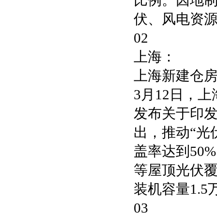
比例。因地
伏、风电资
02
上海：
上海新建仓房
3月12日，
发布关于印
出，推动“光
盖率达到50
等屋顶光伏覆
装机容量1.
03