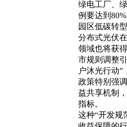
绿电工厂、
例要达到80
园区低碳转
分布式光伏在
领域也将获
市规则调整引
户沐光行动”
政策特别强
益共享机制
指标。
这种“开发规
收益保障的