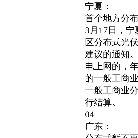
宁夏：
首个地方分
3月17日，
区分布式光
建议的通知
电上网的，
的一般工商业
一般工商业分
行结算。
04
广东：