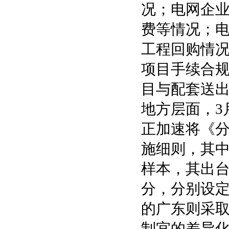
况；电网企
费等情况；
工程回购情
项目手续合
目与配套送
地方层面，3
正加速将《
施细则，其
样本，其出
分，分别设定
的广东则采
制宜的差异化