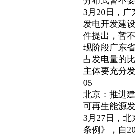
分布式暂不
3月20日，
发电开发建
件提出，暂
现阶段广东
占发电量的
主体要充分
05
北京：推进
可再生能源
3月27日，
条例》，自2