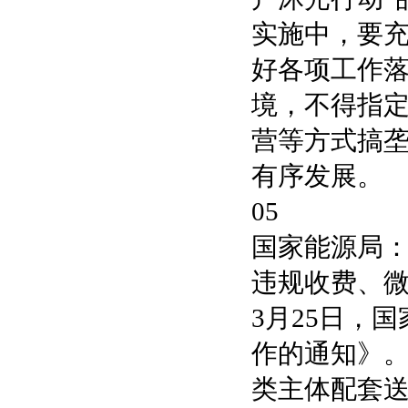
实施中，要
好各项工作
境，不得指
营等方式搞
有序发展。
05
国家能源局
违规收费、
3月25日，
作的通知》
类主体配套