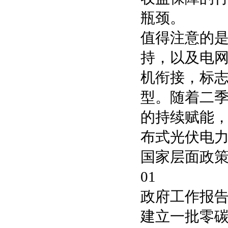
瓶颈。
值得注意的是
持，以及电
机衔接，标
型。随着二
的持续赋能
布式光伏电力
国家层面政
01
政府工作报
建立一批零