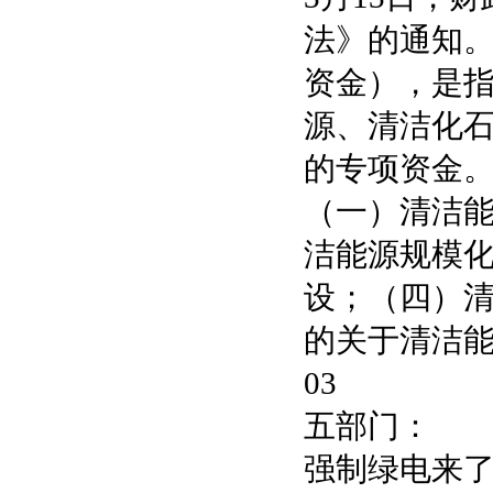
法》的通知
资金），是
源、清洁化
的专项资金
（一）清洁
洁能源规模
设；（四）
的关于清洁
03
五部门：
强制绿电来了