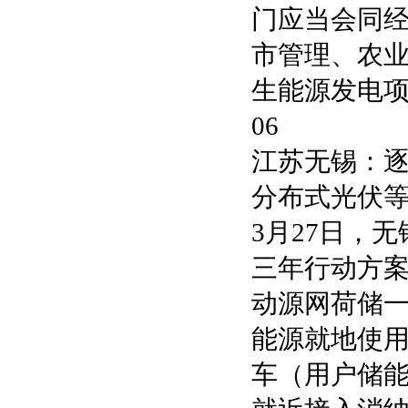
门应当会同
市管理、农
生能源发电
06
江苏无锡：
分布式光伏
3月27日，
三年行动方案
动源网荷储
能源就地使
车（用户储