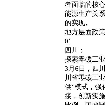
者面临的核
能源生产关系
的实现。‌
地方层面政
01
四川：
探索零碳工业
3月6日，四
川省零碳工业
供”模式，强
接，创新实施