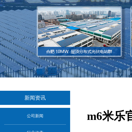
新闻资讯
m6米乐
公司新闻