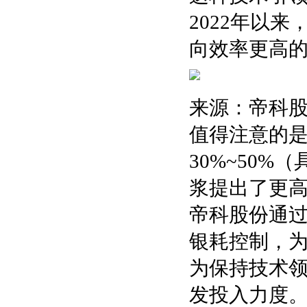
2022年以
向效率更高的
来源：帝科
值得注意的是
30%~50
浆提出了更
帝科股份通
银耗控制，
为保持技术
发投入力度