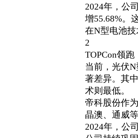
2024年，公
增55.68
在N型电池技
2
TOPCon领跑
当前，光伏
著差异。其中
术则最低。
帝科股份作为
晶澳、通威
2024年，