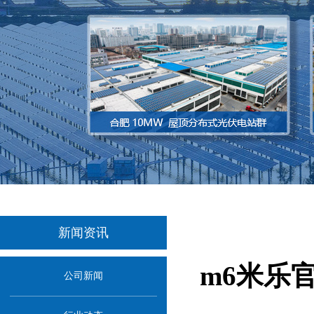
新闻资讯
m6米乐
公司新闻