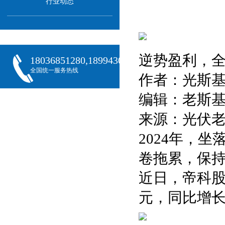
行业动态
逆势盈利，
18036851280,18994301288,18068407382
全国统一服务热线
作者：光斯
编辑：老斯
来源：光伏
2024年，
卷拖累，保
近日，帝科股份
元，同比增长5