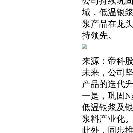
公司持续巩固
域，低温银浆
浆产品在龙
持领先。
来源：帝科
未来，公司
产品的迭代
一是，巩固N
低温银浆及银
浆料产业化
此外，同步推