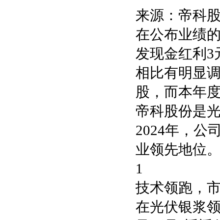
来源：帝科股
在公布业绩的
发现金红利3
相比有明显调
股，而本年
帝科股份是光
2024年，
业领先地位
1
技术领跑，
在光伏银浆