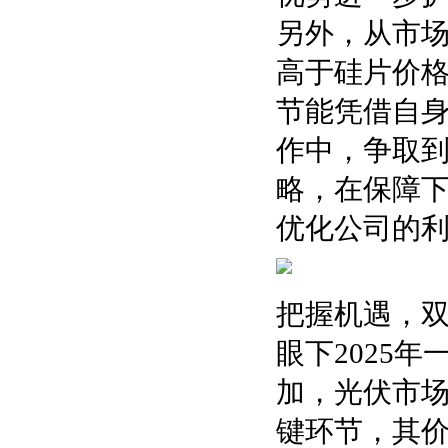
另外，从市
高于硅片价
节能凭借自
作中，争取
略，在保障
优化公司的
把握机遇，
眼下2025
加，光伏市
键环节，其