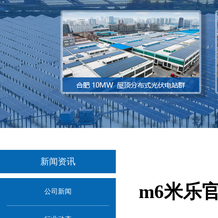
新闻资讯
m6米乐
公司新闻