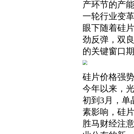
产环节的产
一轮行业变
眼下随着硅
劲反弹，双
的关键窗口
硅片价格强
今年以来，
初到3月，单
素影响，硅
胜马财经注意