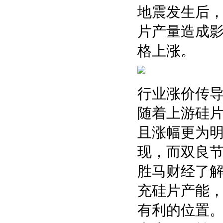
地震发生后
片产量造成
格上涨。
行业涨价传
随着上游硅
且涨幅更为
现，而双良
胜马财经了
充硅片产能
有利的位置