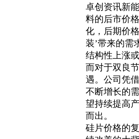
卓创资讯新
料的后市价
化，后期价格
装’带来的需
结构性上涨
而对于双良
遇。公司凭
不断增长的
望持续提高
而出。
硅片价格的