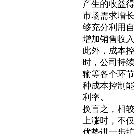
产生的收益
市场需求增
够充分利用
增加销售收
此外，成本
时，公司持
输等各个环
种成本控制
利率。
换言之，相
上涨时，不
优势进一步