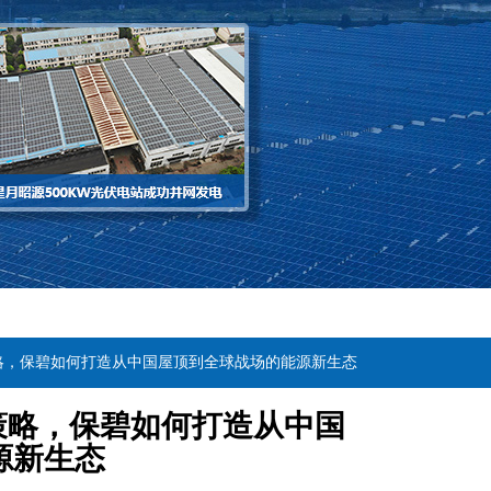
策略，保碧如何打造从中国屋顶到全球战场的能源新生态
策略，保碧如何打造从中国
源新生态