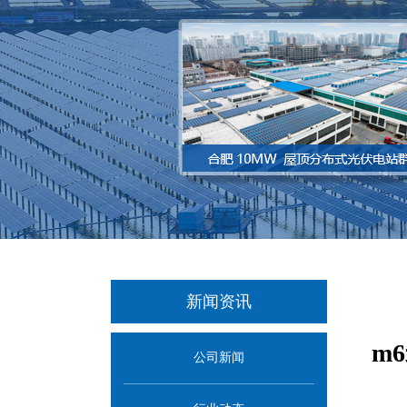
新闻资讯
m
公司新闻