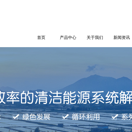
首页
产品中心
关于我们
新闻资讯
公司简介
企业文化