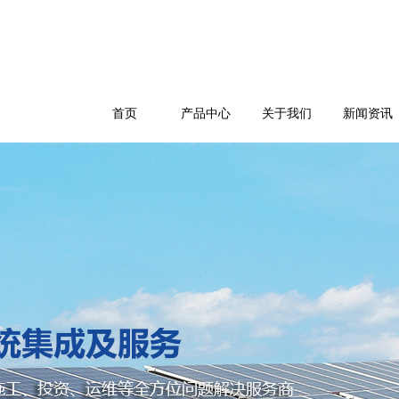
首页
产品中心
关于我们
新闻资讯
公司简介
企业文化