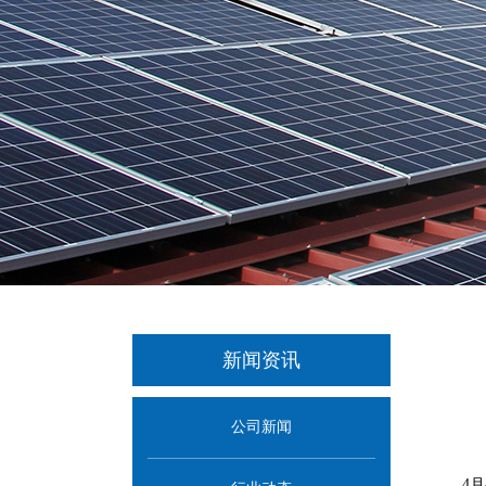
新闻资讯
公司新闻
4