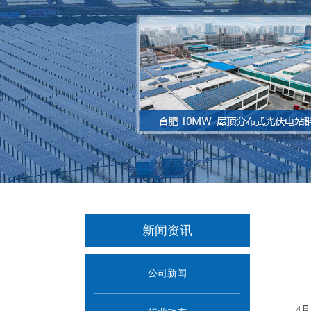
新闻资讯
公司新闻
4