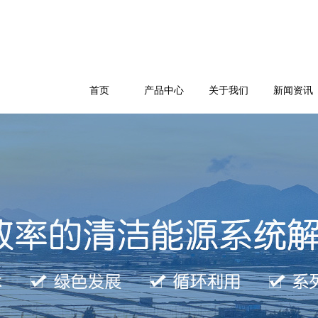
首页
产品中心
关于我们
新闻资讯
公司简介
企业文化