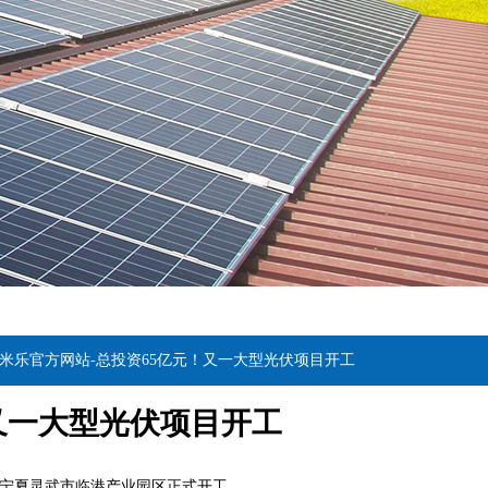
6米乐官方网站-总投资65亿元！又一大型光伏项目开工
！又一大型光伏项目开工
在宁夏灵武市临港产业园区正式开工。