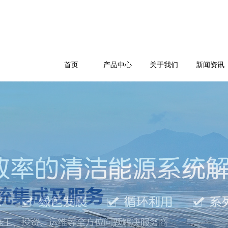
首页
产品中心
关于我们
新闻资讯
公司简介
企业文化