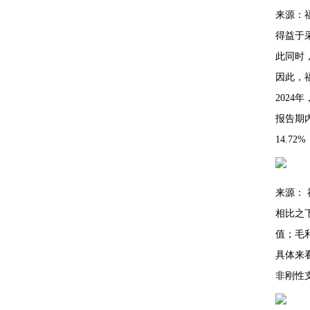
来源：
得益于
此同时
因此，福
2024
报告期内
14.
来源： 
相比之下
值；毛
具体来
非刚性