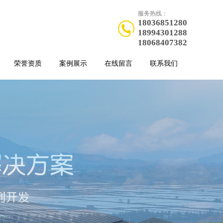
服务热线：
18036851280
18994301288
18068407382
荣誉资质
案例展示
在线留言
联系我们