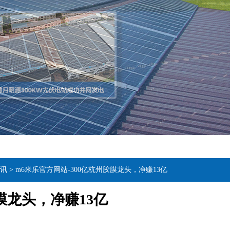
讯
>
m6米乐官方网站-300亿杭州胶膜龙头，净赚13亿
膜龙头，净赚13亿