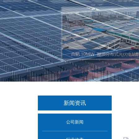
新闻资讯
公司新闻