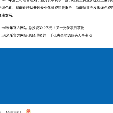
于2025年度公司经营规划，越秀资本表示：越秀租赁坚持业务提质上量
户绿色化、智能化转型开展专业化融资租赁服务，新能源业务发挥绿色资
健康发展。
：
m6米乐官方网站-总投资30.2亿元！又一光伏项目获批
：
m6米乐官方网站-总经理换帅！千亿央企能源巨头人事变动
1
【免责声明】