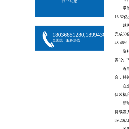
行业动态
尽
16.3
越
18036851280,18994301288,180
完成30
全国统一服务热线
48.4
资
券”的
近
合，持
在
伏装机容
新
持续发力
89.20