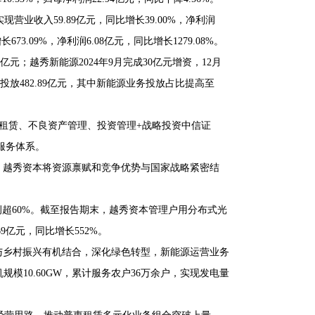
业收入59.89亿元，同比增长39.00%，净利润
73.09%，净利润6.08亿元，同比增长1279.08%。
亿元；越秀新能源2024年9月完成30亿元增资，12月
增投放482.89亿元，其中新能源业务投放占比提高至
租赁、不良资产管理、投资管理+战略投资中信证
融服务体系。
，越秀资本将资源禀赋和竞争优势与国家战略紧密结
比例超60%。截至报告期末，越秀资本管理户用分布式光
69亿元，同比增长552%。
与乡村振兴有机结合，深化绿色转型，新能源运营业务
机规模10.60GW，累计服务农户36万余户，实现发电量