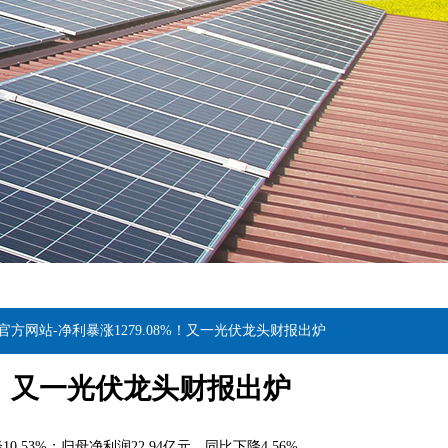
官方网站-净利暴涨1279.08%！又一光伏龙头财报出炉
8%！又一光伏龙头财报出炉
.53%；归母净利润22.94亿元，同比下降4.56%。