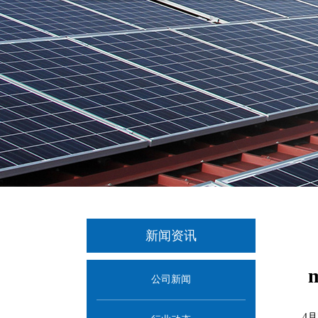
新闻资讯
公司新闻
4