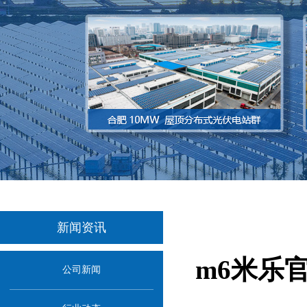
新闻资讯
m6米乐
公司新闻