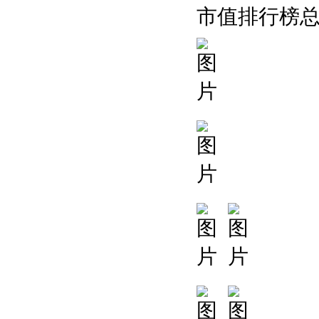
市值排行榜