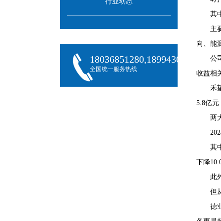
行业动态
其
主
向、能
18036851280,18994301288,180
公
全国统一服务热线
收益相
禾
5.8亿
两
2
其
下降10
此
但
德