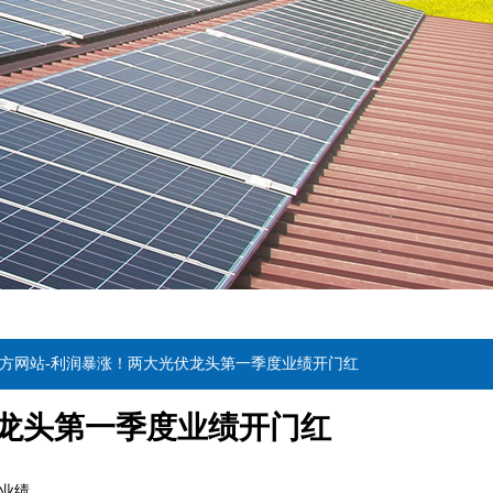
官方网站-利润暴涨！两大光伏龙头第一季度业绩开门红
伏龙头第一季度业绩开门红
度业绩。