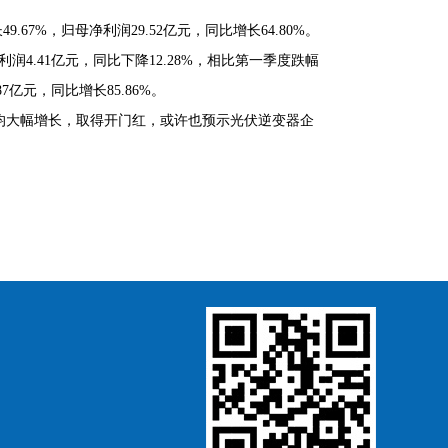
.67%，归母净利润29.52亿元，同比增长64.80%。
利润4.41亿元，同比下降12.28%，相比第一季度跌幅
7亿元，同比增长85.86%。
利润均大幅增长，取得开门红，或许也预示光伏逆变器企
。