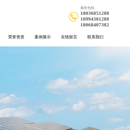
服务热线：
18036851280
18994301288
18068407382
荣誉资质
案例展示
在线留言
联系我们