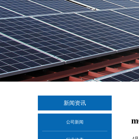
新闻资讯
公司新闻
4