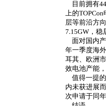
目前拥有4
上的TOPCo
层等前沿方向。
7.15GW，
面对国内产
年一季度海外销
耳其、欧洲市
效电池产能，
值得一提的
内未获进展而
次申请于同年
结语