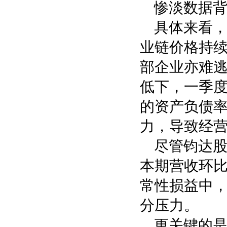
惨淡数据背
具体来看
业链价格持续
部企业亦难
低下，一季度毛
的资产负债率
力，导致经营
尽管钧达
本期营收环比增
常性损益中，
分压力。
更关键的是