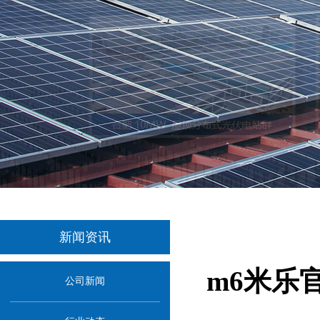
新闻资讯
m6米乐
公司新闻