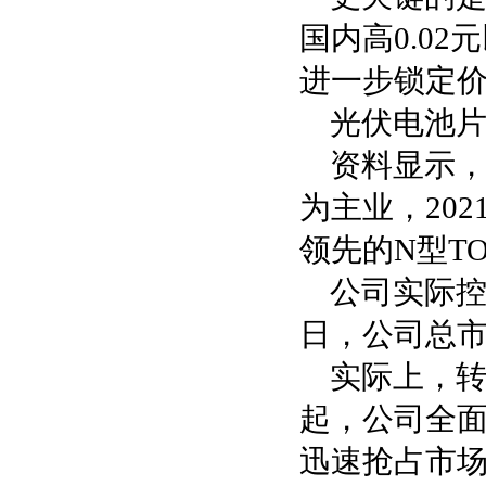
国内高0.0
进一步锁定
光伏电池片
资料显示，
为主业，20
领先的N型TO
公司实际控
日，公司总市
实际上，转
起，公司全面
迅速抢占市