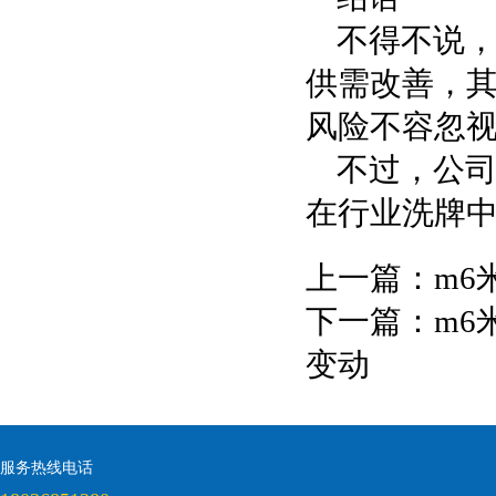
不得不说，
供需改善，
风险不容忽
不过，公
在行业洗牌
上一篇：
m6
下一篇：
m6
变动
服务热线电话