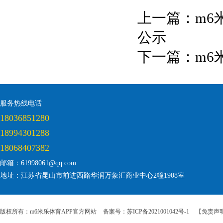
上一篇：
m6
公示
下一篇：
m6
服务热线电话
18036851280
18994301288
18068407382
邮箱：61998061@qq.com
地址：江苏省昆山市前进西路华润万象汇商业中心2幢1908室
版权所有：m6米乐体育APP官方网站
备案号：苏ICP备2021001042号-1
【免责声