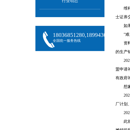
行业动态
维
士证券交易
如果
18036851280,18994301288,180
“
全国统一服务热线
资
的生产
2
盟申请
有政府
想
2
厂计划
2
此