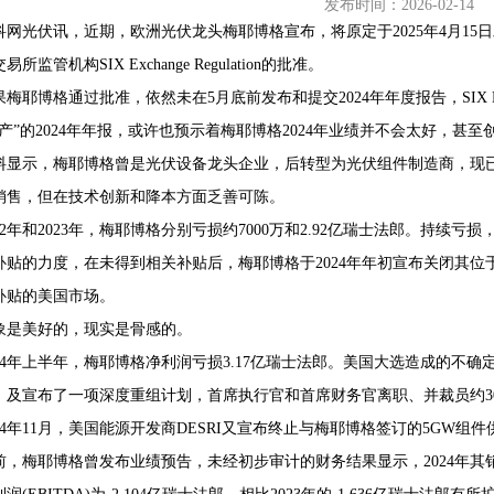
发布时间：2026-02-14
科网光伏讯，近期，欧洲光伏龙头梅耶博格宣布，将原定于2025年4月15日
所监管机构SIX Exchange Regulation的批准。
梅耶博格通过批准，依然未在5月底前发布和提交2024年年度报告，SIX Excha
68407382
难产”的2024年年报，或许也预示着梅耶博格2024年业绩并不会太好，甚
料显示，梅耶博格曾是光伏设备龙头企业，后转型为光伏组件制造商，现
销售，但在技术创新和降本方面乏善可陈。
022年和2023年，梅耶博格分别亏损约7000万和2.92亿瑞士法郎。持
补贴的力度，在未得到相关补贴后，梅耶博格于2024年年初宣布关闭其
补贴的美国市场。
象是美好的，现实是骨感的。
024年上半年，梅耶博格净利润亏损3.17亿瑞士法郎。美国大选造成的不确
、及宣布了一项深度重组计划，首席执行官和首席财务官离职、并裁员约3
024年11月，美国能源开发商DESRI又宣布终止与梅耶博格签订的5GW组
前，梅耶博格曾发布业绩预告，未经初步审计的财务结果显示，2024年其销售